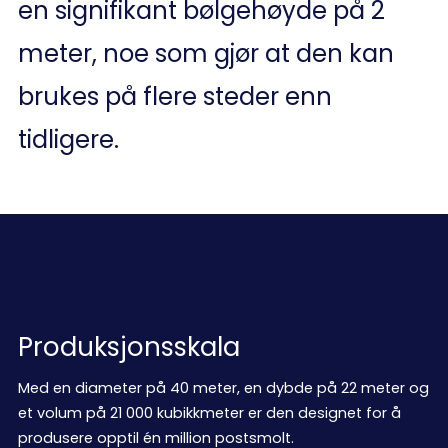
en signifikant bølgehøyde på 2
meter, noe som gjør at den kan
brukes på flere steder enn
tidligere.
Produksjonsskala
Med en diameter på 40 meter, en dybde på 22 meter og
et volum på 21 000 kubikkmeter er den designet for å
produsere opptil én million postsmolt.