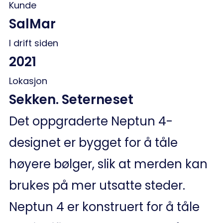
Kunde
SalMar
I drift siden
2021
Lokasjon
Sekken. Seterneset
Det oppgraderte Neptun 4-
designet er bygget for å tåle
høyere bølger, slik at merden kan
brukes på mer utsatte steder.
Neptun 4 er konstruert for å tåle