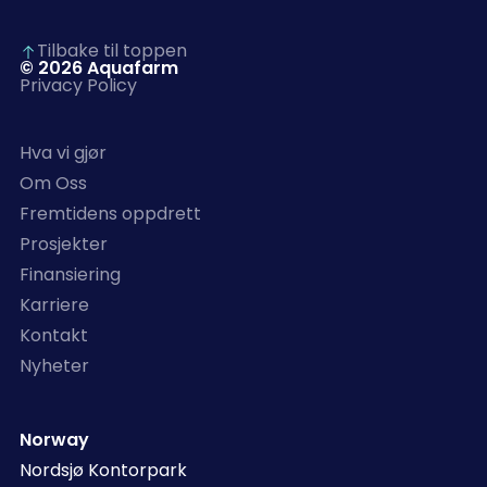
Tilbake til toppen
© 2026 Aquafarm
Privacy Policy
Hva vi gjør
Om Oss
Fremtidens oppdrett
Prosjekter
Finansiering
Karriere
Kontakt
Nyheter
Norway
Nordsjø Kontorpark